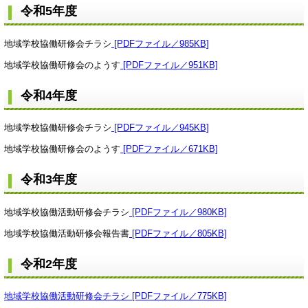
令和5年度
地域学校協働研修会チラシ
[PDFファイル／985KB]
地域学校協働研修会のようす
[PDFファイル／951KB]
令和4年度
地域学校協働研修会チラシ
[PDFファイル／945KB]
地域学校協働研修会のようす
[PDFファイル／671KB]
令和3年度
地域学校協働活動研修会チラシ
[PDFファイル／980KB]
地域学校協働活動研修会報告書
[PDFファイル／805KB]
令和2年度
地域学校協働活動研修会チラシ [PDFファイル／775KB]