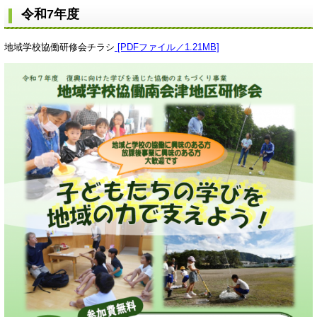
令和7年度
地域学校協働研修会チラシ
[PDFファイル／1.21MB]