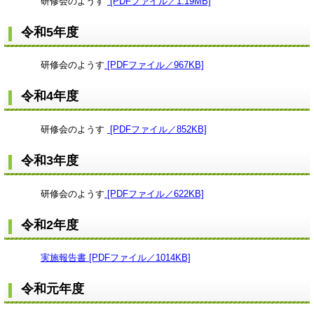
研修会のようす
[PDFファイル／1.19MB]
令和5年度
研修会のようす
[PDFファイル／967KB]
令和4年度
研修会のようす
[PDFファイル／852KB]
令和3年度
研修会のようす
[PDFファイル／622KB]
令和2年度
実施報告書 [PDFファイル／1014KB]
令和元年度