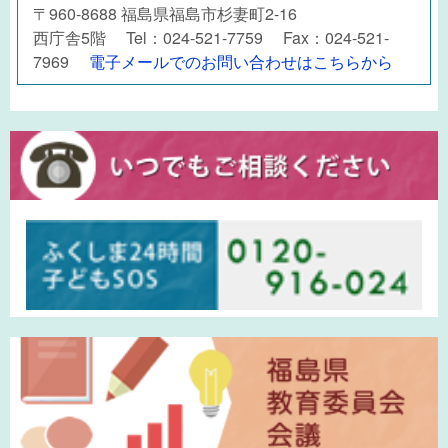
〒960-8688 福島県福島市杉妻町2-16
西庁舎5階 Tel：024-521-7759 Fax：024-521-
7969
電子メールでのお問い合わせはこちらから