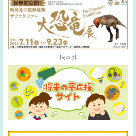
【その他】