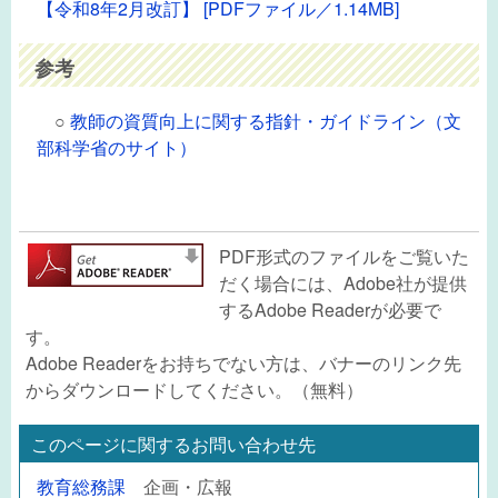
【令和8年2月改訂】 [PDFファイル／1.14MB]
参考
○
教師の資質向上に関する指針・ガイドライン（文
部科学省のサイト）
PDF形式のファイルをご覧いた
だく場合には、Adobe社が提供
するAdobe Readerが必要で
す。
Adobe Readerをお持ちでない方は、バナーのリンク先
からダウンロードしてください。（無料）
このページに関するお問い合わせ先
教育総務課
企画・広報