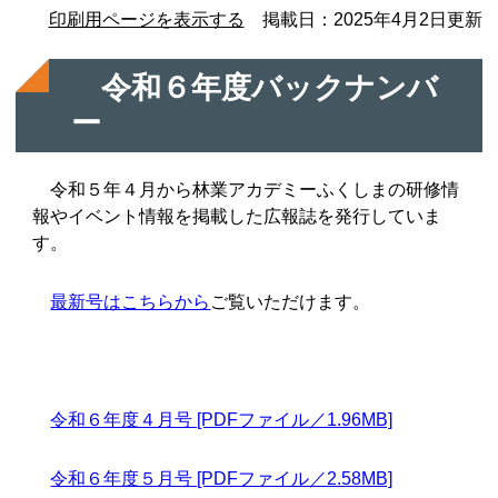
印刷用ページを表示する
掲載日：2025年4月2日更新
令和６年度バックナンバ
ー
令和５年４月から林業アカデミーふくしまの研修情
報やイベント情報を掲載した広報誌を発行していま
す。
最新号はこちらから
ご覧いただけます。
令和６年度４月号 [PDFファイル／1.96MB]
令和６年度５月号 [PDFファイル／2.58MB]