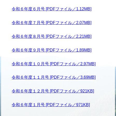
令和６年度６月号 [PDFファイル／1.12MB]
令和６年度７月号 [PDFファイル／2.07MB]
令和６年度８月号 [PDFファイル／2.21MB]
令和６年度９月号 [PDFファイル／1.89MB]
令和６年度１０月号 [PDFファイル／2.97MB]
令和６年度１１月号 [PDFファイル／3.69MB]
令和６年度１２月号 [PDFファイル／921KB]
令和６年度１月号 [PDFファイル／971KB]