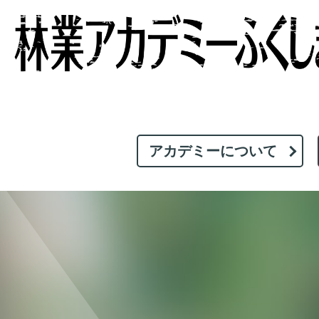
アカデミーについて