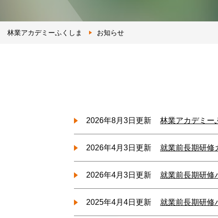
林業アカデミーふくしま
お知らせ
2026年8月3日更新
林業アカデミー
2026年4月3日更新
就業前長期研修
2026年4月3日更新
就業前長期研修
2025年4月4日更新
就業前長期研修