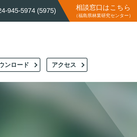
相談窓口はこちら
24-945-5974 (5975)
（福島県林業研究センター）
ウンロード
アクセス