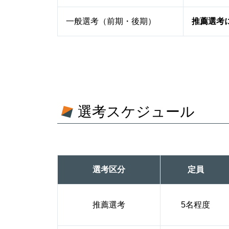
一般選考（前期・後期）
推薦選考
選考スケジュール
選考区分
定員
推薦選考
5名程度