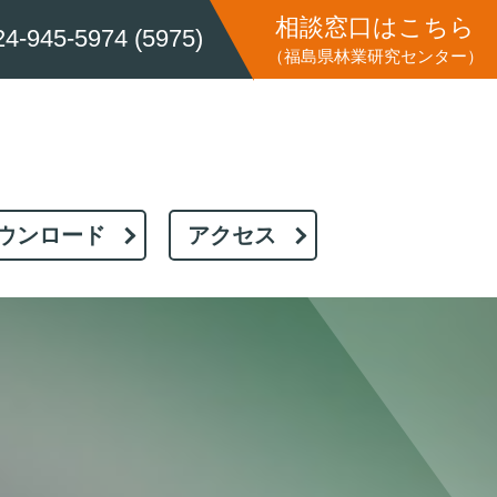
相談窓口はこちら
24-945-5974 (5975)
（福島県林業研究センター）
ウンロード
アクセス