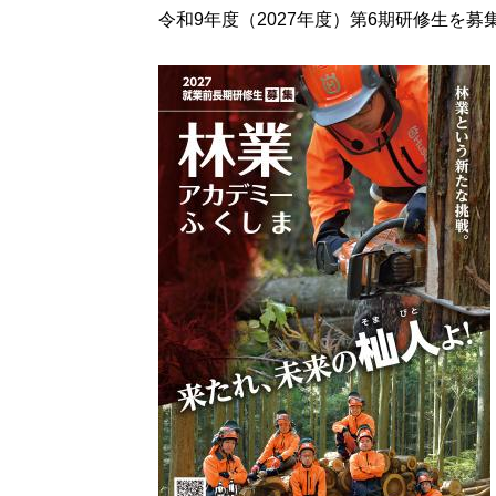
令和9年度（2027年度）第6期研修生を