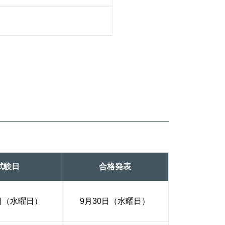
試験日
合格発表
6日（水曜日）
9月30日（水曜日）