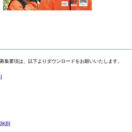
募集要項は、以下よりダウンロードをお願いいたします。
]
KB]