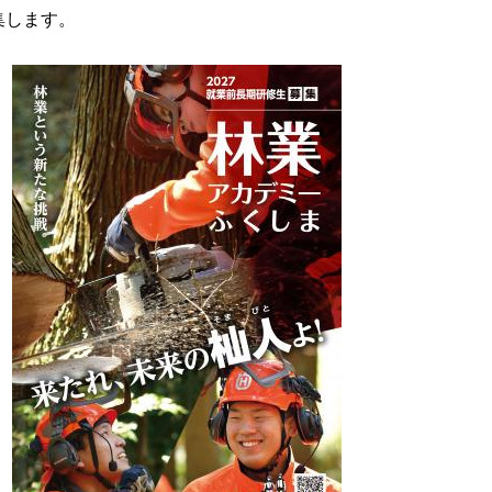
募集します。