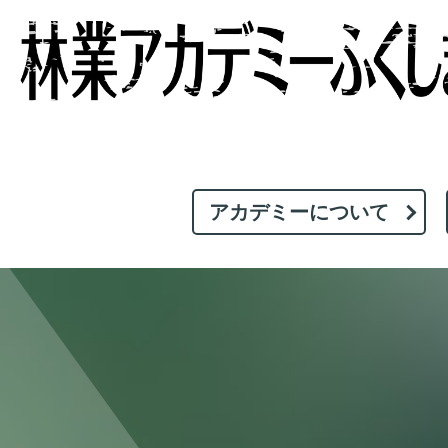
アカデミーについて