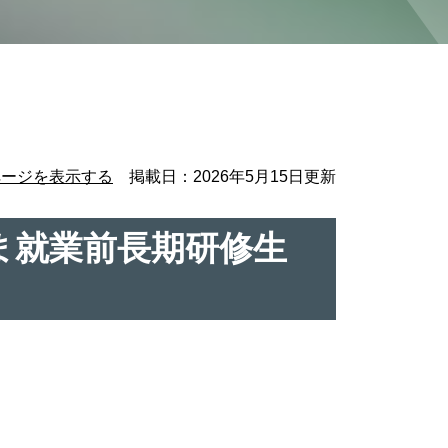
ページを表示する
掲載日：2026年5月15日更新
ま就業前長期研修生