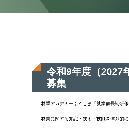
令和9年度（20
募集
林業アカデミーふくしま『就業前長期研修
林業に関する知識・技術・技能を体系的に