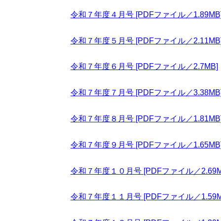
令和７年度４月号 [PDFファイル／1.89MB
令和７年度５月号 [PDFファイル／2.11MB
令和７年度６月号 [PDFファイル／2.7MB]
令和７年度７月号 [PDFファイル／3.38MB
令和７年度８月号 [PDFファイル／1.81MB
令和７年度９月号 [PDFファイル／1.65MB
令和７年度１０月号 [PDFファイル／2.69M
令和７年度１１月号 [PDFファイル／1.59M