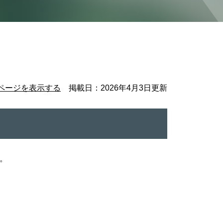
ページを表示する
掲載日：2026年4月3日更新
。