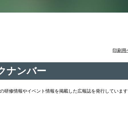
印刷用
クナンバー
の研修情報やイベント情報を掲載した広報誌を発行しています