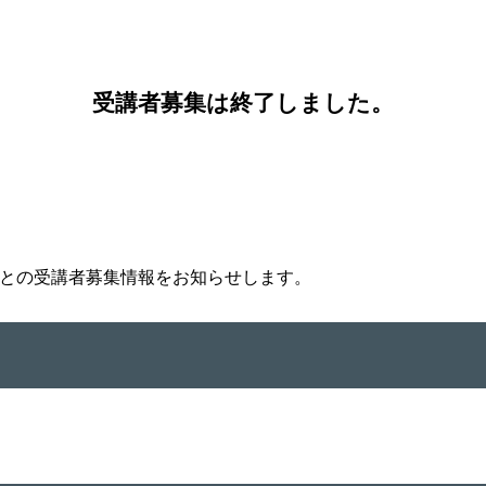
受講者募集は終了しました。
との受講者募集情報をお知らせします。
）