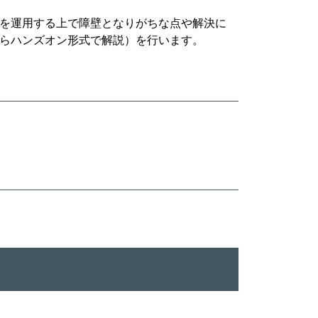
を運用する上で障壁となりがちな点や解決に
らハンズオン形式で解説）を行います。