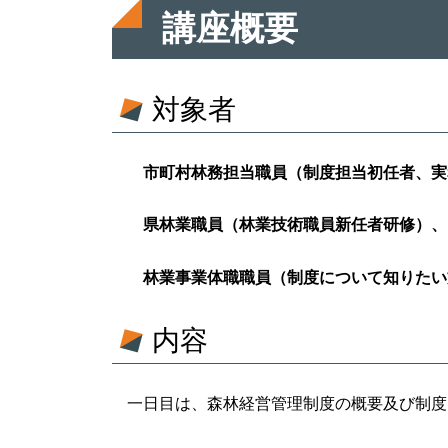
講座概要
対象者
市町村林務担当職員（制度担当初任者、
県林業職員（林業技術職員新任者研修）、
林業事業体職職員（制度について知り
内容
一日目は、森林経営管理制度の概要及び制度