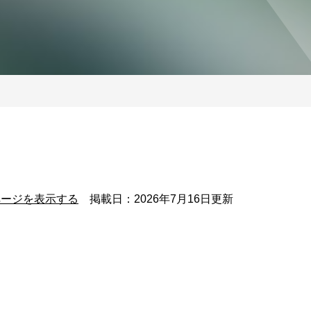
ページを表示する
掲載日：2026年7月16日更新