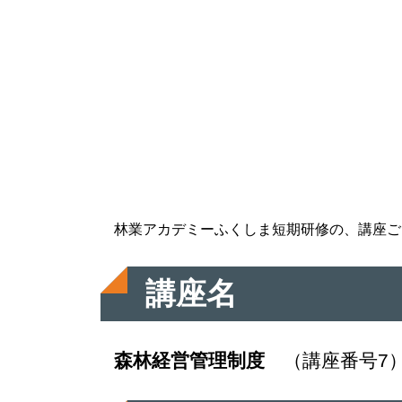
林業アカデミーふくしま短期研修の、講座ご
講座名
森林経営管理制度
（講座番号7