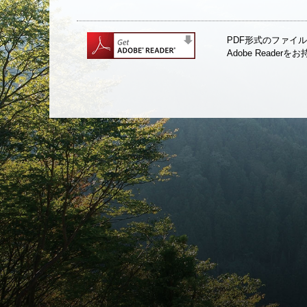
PDF形式のファイル
Adobe Read