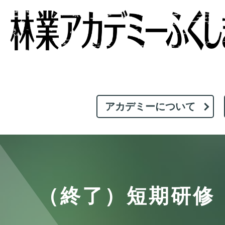
アカデミーについて
（終了）短期研修