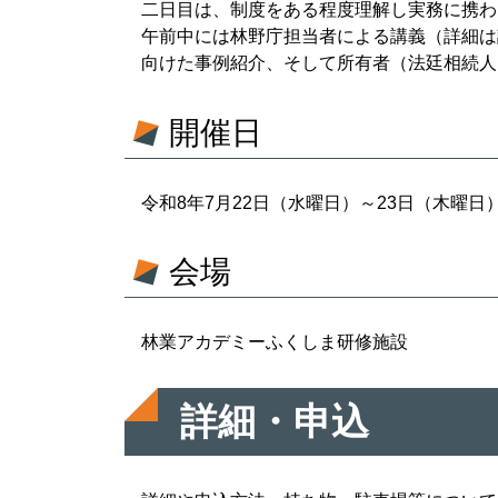
二日目は、制度をある程度理解し実務に携わ
午前中には林野庁担当者による講義（詳細は
向けた事例紹介、そして所有者（法廷相続人
開催日
令和8年7月22日（水曜日）～23日（木曜日
会場
林業アカデミーふくしま研修施設
詳細・申込