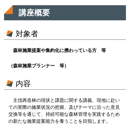
講座概要
対象者
森林施業提案や集約化に携わっている方 等
（森林施業プランナー 等）
内容
主伐再造林の現状と課題に関する講義、現地に赴い
ての実際の施業状況の把握、及びテーマに沿った意見
交換等を通じて、持続可能な森林管理を実践するため
の新たな施業提案能力を養うことを目指します。