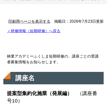
印刷用ページを表示する
掲載日：2026年7月23日更新
＜研修情報（短期研修）へ戻る
林業アカデミーふくしま短期研修の、講座ごとの受講
者募集情報をお知らせします。
講座名
提案型集約化施業（発展編）
（講座番
号10）