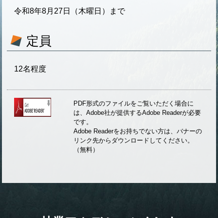
令和8年8月27日（木曜日）まで
定員
12名程度
PDF形式のファイルをご覧いただく場合に
は、Adobe社が提供するAdobe Readerが必要
です。
Adobe Readerをお持ちでない方は、バナーの
リンク先からダウンロードしてください。
（無料）