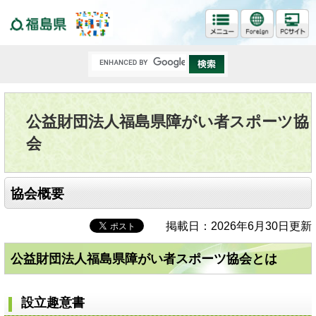
福島県
公益財団法人福島県障がい者スポーツ協
会
協会概要
掲載日：2026年6月30日更新
公益財団法人福島県障がい者スポーツ協会とは
設立趣意書