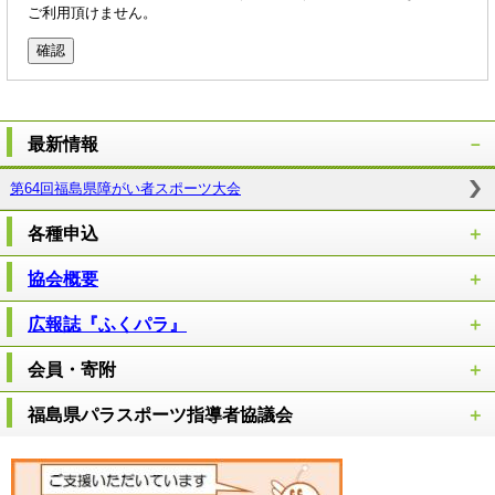
ご利用頂けません。
最新情報
第64回福島県障がい者スポーツ大会
各種申込
協会概要
広報誌『ふくパラ』
会員・寄附
福島県パラスポーツ指導者協議会