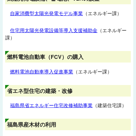
自家消費型太陽光発電モデル事業
（エネルギー課）
住宅用太陽光発電設備等導入支援補助金
（エネルギー
課）
燃料電池自動車（FCV）の購入
燃料電池自動車導入促進事業
（エネルギー課）
省エネ型住宅の建築・改修
福島県省エネルギー住宅改修補助事業
（建築住宅課）
福島県産木材の利用