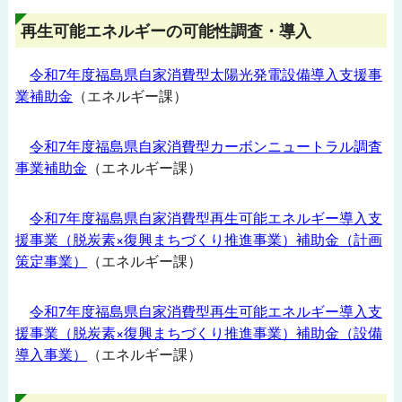
再生可能エネルギーの可能性調査・導入
令和7年度福島県自家消費型太陽光発電設備導入支援事
業補助金
（エネルギー課）
令和7年度福島県自家消費型カーボンニュートラル調査
事業補助金
（エネルギー課）
令和7年度福島県自家消費型再生可能エネルギー導入支
援事業（脱炭素×復興まちづくり推進事業）補助金（計画
策定事業）
（エネルギー課）
令和7年度福島県自家消費型再生可能エネルギー導入支
援事業（脱炭素×復興まちづくり推進事業）補助金（設備
県からのお知らせ
導入事業）
（エネルギー課）