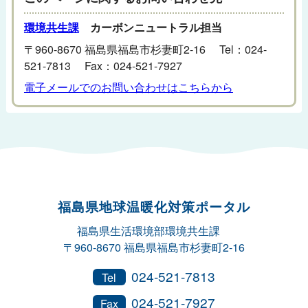
環境共生課
カーボンニュートラル担当
〒960-8670 福島県福島市杉妻町2-16 Tel：024-
521-7813 Fax：024-521-7927
電子メールでのお問い合わせはこちらから
福島県地球温暖化対策ポータル
福島県生活環境部環境共生課
〒960-8670 福島県福島市杉妻町2-16
024-521-7813
Tel
024-521-7927
Fax