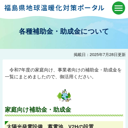
各種補助金・助成金について
掲載日：2025年7月28日更新
令和7年度の家庭向け、事業者向けの補助金・助成金を
一覧にまとめましたので、御活用ください。
家庭向け補助金・助成金
太陽光発電設備、蓄電池、V2Hの設置