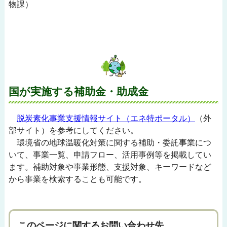
物課）
国が実施する補助金・助成金
脱炭素化事業支援情報サイト（エネ特ポータル）
（外
部サイト）を参考にしてください。
環境省の地球温暖化対策に関する補助・委託事業につ
いて、事業一覧、申請フロー、活用事例等を掲載してい
ます。補助対象や事業形態、支援対象、キーワードなど
から事業を検索することも可能です。
このページに関するお問い合わせ先