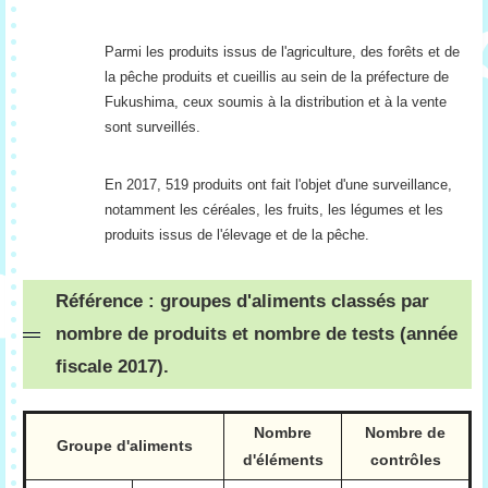
Parmi les produits issus de l'agriculture, des forêts et de
la pêche produits et cueillis au sein de la préfecture de
Fukushima, ceux soumis à la distribution et à la vente
sont surveillés.
En 2017, 519 produits ont fait l'objet d'une surveillance,
notamment les céréales, les fruits, les légumes et les
produits issus de l'élevage et de la pêche.
Référence : groupes d'aliments classés par
nombre de produits et nombre de tests (année
fiscale 2017).
Nombre
Nombre de
Groupe d'aliments
d'éléments
contrôles