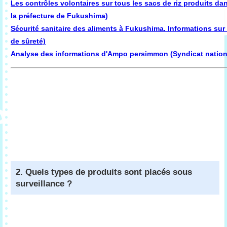
Les contrôles volontaires sur tous les sacs de riz produits da
la préfecture de Fukushima)
Sécurité sanitaire des aliments à Fukushima. Informations sur
de sûreté)
Analyse des informations d'Ampo persimmon (Syndicat nation
2. Quels types de produits sont placés sous
surveillance ?