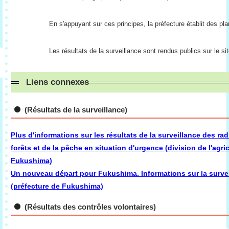
En s'appuyant sur ces principes, la préfecture établit des pl
Les résultats de la surveillance sont rendus publics sur le si
Liens connexes
(Résultats de la surveillance)
Plus d'informations sur les résultats de la surveillance des ra
forêts et de la pêche en situation d'urgence (division de l'agri
Fukushima)
Un nouveau départ pour Fukushima. Informations sur la surveill
(préfecture de Fukushima)
(Résultats des contrôles volontaires)