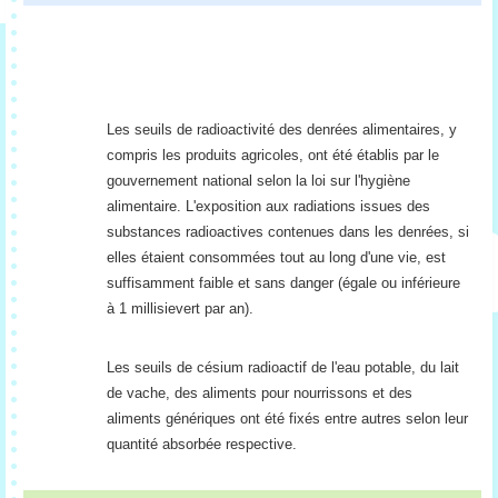
Les seuils de radioactivité des denrées alimentaires, y
compris les produits agricoles, ont été établis par le
gouvernement national selon la loi sur l'hygiène
alimentaire. L'exposition aux radiations issues des
substances radioactives contenues dans les denrées, si
elles étaient consommées tout au long d'une vie, est
suffisamment faible et sans danger (égale ou inférieure
à 1 millisievert par an).
Les seuils de césium radioactif de l'eau potable, du lait
de vache, des aliments pour nourrissons et des
aliments génériques ont été fixés entre autres selon leur
quantité absorbée respective.