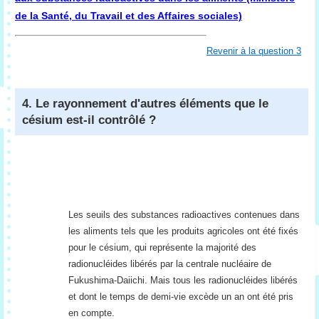
de la Santé, du Travail et des Affaires sociales)
Revenir à la question 3
4. Le rayonnement d'autres éléments que le
césium est-il contrôlé ?
Les seuils des substances radioactives contenues dans
les aliments tels que les produits agricoles ont été fixés
pour le césium, qui représente la majorité des
radionucléides libérés par la centrale nucléaire de
Fukushima-Daiichi. Mais tous les radionucléides libérés
et dont le temps de demi-vie excède un an ont été pris
en compte.