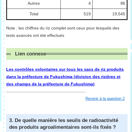
Autres
4
86
Total
519
19,545
Note : les chiffres du riz complet sont ceux pour lesquels des
tests avancés ont été effectués
Lien connexe
Les contrôles volontaires sur tous les sacs de riz produits
dans la préfecture de Fukushima (division des rizières et
des champs de la préfecture de Fukushima)
Revenir à la question 2
3. De quelle manière les seuils de radioactivité
des produits agroalimentaires sont-ils fixés ?