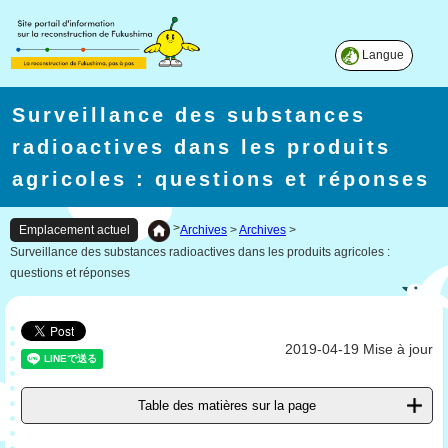
Langue
Surveillance des substances
radioactives dans les produits
agricoles : questions et réponses
>
Archives
>
Archives
>
Emplacement actuel
Surveillance des substances radioactives dans les produits agricoles :
questions et réponses
2019-04-19 Mise à jour
Table des matières sur la page