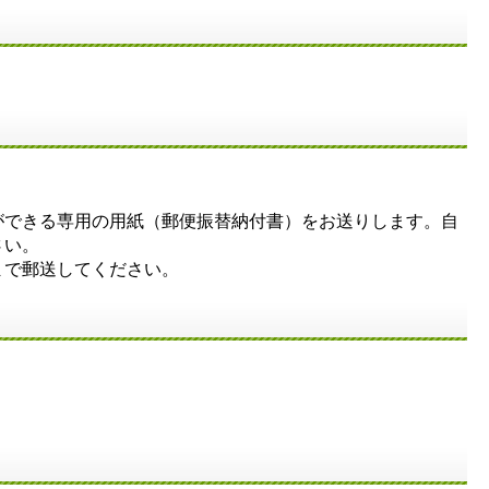
ができる専用の用紙（郵便振替納付書）をお送りします。自
さい。
まで郵送してください。