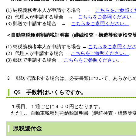
(1) 納税義務者本人が申請する場合 →
こちらをご参照く
(2）代理人が申請する場合 →
こちらをご参照ください
(3) 郵送で申請する場合 →
こちらをご参照ください。
＜自動車税種別割納税証明書（継続検査・構造等変更検査
(1) 納税義務者本人が申請する場合 →
こちらをご参照くだ
(2）代理人が申請する場合 →
こちらをご参照ください。
(3) 郵送で申請する場合 →
こちらをご参照ください。
※ 郵送で請求する場合は、必要書類について、あらかじ
Ｑ5 手数料はいくらですか。
１税目、１通ごとに４００円となります。
ただし、自動車税種別割納税証明書（継続検査・構造等変
県税還付金