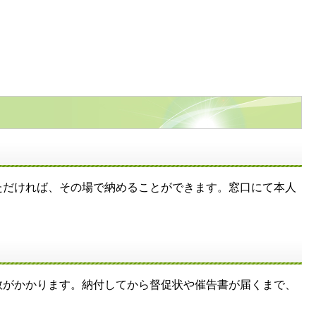
ただければ、その場で納めることができます。窓口にて本人
がかかります。納付してから督促状や催告書が届くまで、