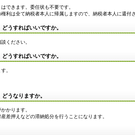
はできます。委任状も不要です。
権利は全て納税者本人に帰属しますので、納税者本人に還付
、どうすればいいですか。
相談ください。
、どうすればいいですか。
ます。
、どうなりますか。
がかかります。
産差押えなどの滞納処分を行うことになります。
。