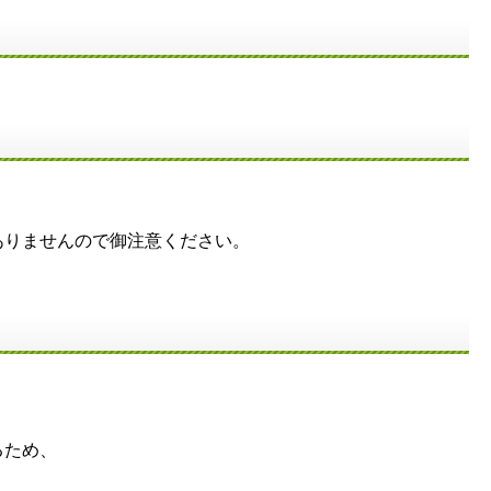
ありませんので御注意ください。
るため、