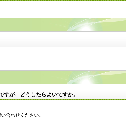
ですが、どうしたらよいですか。
。
問い合わせください。