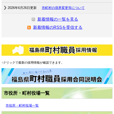
2026年6月26日更新
市町村の境界変更等について
新着情報の一覧を見る
新着情報のRSSを受信する
↑クリックで最新の採用情報が確認できます。
市役所・町村役場一覧
市役所・町村役場一覧