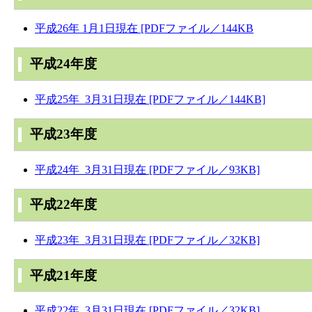
平成26年 1月1日現在 [PDFファイル／144KB
平成24年度
平成25年 3月31日現在 [PDFファイル／144KB]
平成23年度
平成24年 3月31日現在 [PDFファイル／93KB]
平成22年度
平成23年 3月31日現在 [PDFファイル／32KB]
平成21年度
平成22年 3月31日現在 [PDFファイル／32KB]