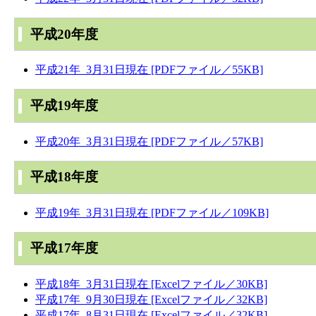
平成20年度
平成21年 3月31日現在 [PDFファイル／55KB]
平成19年度
平成20年 3月31日現在 [PDFファイル／57KB]
平成18年度
平成19年 3月31日現在 [PDFファイル／109KB]
平成17年度
平成18年 3月31日現在 [Excelファイル／30KB]
平成17年 9月30日現在 [Excelファイル／32KB]
平成17年 8月31日現在 [Excelファイル／32KB]