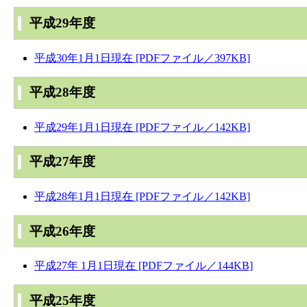
平成29年度
平成30年1月1日現在 [PDFファイル／397KB]
平成28年度
平成29年1月1日現在 [PDFファイル／142KB]
平成27年度
平成28年1月1日現在 [PDFファイル／142KB]
平成26年度
平成27年 1月1日現在 [PDFファイル／144KB]
平成25年度