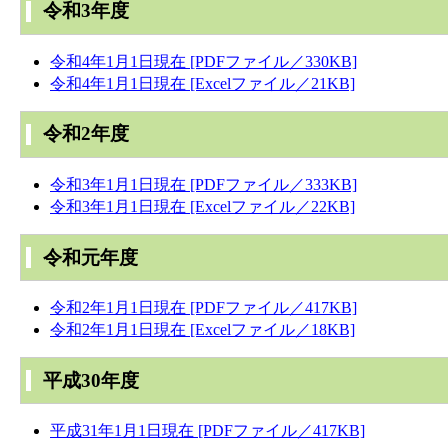
令和3年度
令和4年1月1日現在 [PDFファイル／330KB]
令和4年1月1日現在 [Excelファイル／21KB]
令和2年度
令和3年1月1日現在 [PDFファイル／333KB]
令和3年1月1日現在 [Excelファイル／22KB]
令和元年度
令和2年1月1日現在 [PDFファイル／417KB]
令和2年1月1日現在 [Excelファイル／18KB]
平成30年度
平成31年1月1日現在 [PDFファイル／417KB]