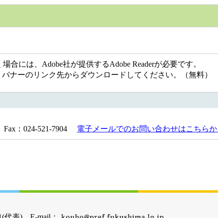
には、Adobe社が提供するAdobe Readerが必要です。
ない方は、バナーのリンク先からダウンロードしてください。（無料）
Fax：024-521-7904
電子メールでのお問い合わせはこちらか
(代表) E-mail：