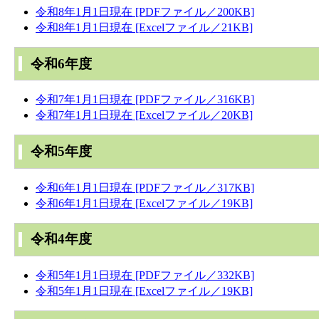
令和8年1月1日現在 [PDFファイル／200KB]
令和8年1月1日現在 [Excelファイル／21KB]
令和6年度
令和7年1月1日現在 [PDFファイル／316KB]
令和7年1月1日現在 [Excelファイル／20KB]
令和5年度
令和6年1月1日現在 [PDFファイル／317KB]
令和6年1月1日現在 [Excelファイル／19KB]
令和4年度
令和5年1月1日現在 [PDFファイル／332KB]
令和5年1月1日現在 [Excelファイル／19KB]