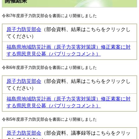
開催結果
令和7年度原子力防災部会を書面により開催しました
原子力防災部会
（部会資料、結果はこちらをクリックし
てください）
福島県地域防災計画（原子力災害対策課）修正素案に対
する県民意見公募（パブリックコメント）
令和6年度原子力防災部会を書面により開催しました
原子力防災部会
（部会資料、結果はこちらをクリックし
てください）
福島県地域防災計画（原子力災害対策課）修正素案に対
する県民意見公募（パブリックコメント）
令和5年度原子力防災部会を書面により開催しました
原子力防災部会
（部会資料、議事録等はこちらをクリッ