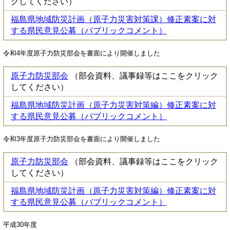
クしてください）
福島県地域防災計画（原子力災害対策課）修正素案に対
する県民意見公募（パブリックコメント）
令和4年度原子力防災部会を書面により開催しました
原子力防災部会
（部会資料、議事録等はここをクリック
してください）
福島県地域防災計画（原子力災害対策編）修正素案に対
する県民意見公募（パブリックコメント）
令和3年度原子力防災部会を書面により開催しました
原子力防災部会
（部会資料、議事録等はここをクリック
してください）
福島県地域防災計画（原子力災害対策編）修正素案に対
する県民意見公募（パブリックコメント）
平成30年度