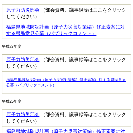
原子力防災部会
（部会資料、議事録等はここをクリック
してください）
福島県地域防災計画（原子力災害対策編）修正素案に対
する県民意見公募（パブリックコメント）
平成27年度
原子力防災部会
（部会資料、議事録等はここをクリック
してください）
福島県地域防災計画（原子力災害対策編）修正素案に対する県民意見
公募（パブリックコメント）
平成25年度
原子力防災部会
（部会資料、議事録等はここをクリック
してください）
福島県地域防災計画（原子力災害対策編）修正素案に対