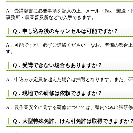
A．受講願書に必要事項を記入の上、メール・Fax・郵送
事務所・農業普及所などで入手できます。
Q．申し込み後のキャンセルは可能ですか？
A．可能ですが、必ずご連絡ください。なお、準備の都合
す。
Q．受講できない場合もありますか？
A．申込みが定員を超えた場合は抽選となります。また、研
Q．現地での研修は依頼できますか？
A．農作業安全に関する研修については、県内のみ出張研
Q．大型特殊免許、けん引免許は取得できますか