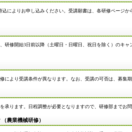
・持込によりお申し込みください。受講願書は、各研修ページ
上、研修開始3日前以降（土曜日・日曜日、祝日を除く）のキャ
修により受講条件が異なります。なお、受講の可否は、募集期
修を承ります。日程調整が必要となりますので、研修部までお
？（農業機械研修）