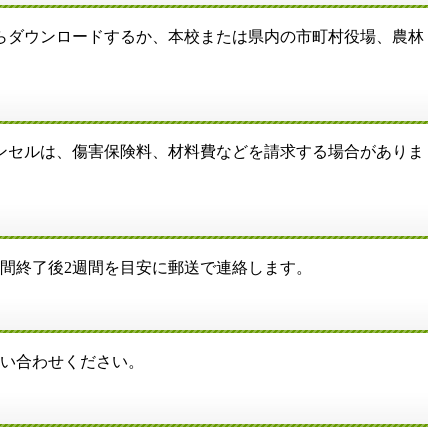
からダウンロードするか、本校または県内の市町村役場、農林
ンセルは、傷害保険料、材料費などを請求する場合がありま
間終了後2週間を目安に郵送で連絡します。
問い合わせください。