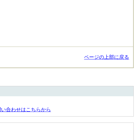
ページの上部に戻る
問い合わせはこちらから