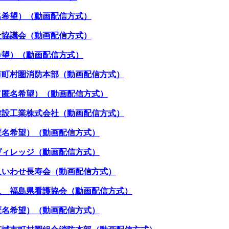
名希望）（動画配信方式）
祉協議会（動画配信方式）
希望）（動画配信方式）
市町村圏消防本部（動画配信方式）
（匿名希望）（動画配信方式）
建設工業株式会社（動画配信方式）
匿名希望）（動画配信方式）
ヴィレッジ（動画配信方式）
人いわせ長寿会（動画配信方式）
人 福島県看護協会（動画配信方式）
匿名希望）（動画配信方式）