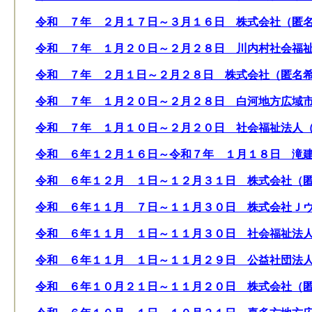
令和 ７年 ２月１７日～３月１６日 株式会社（匿
令和 ７年 １月２０日～２月２８日 川内村社会福
令和 ７年 ２月１日～２月２８日 株式会社（匿名
令和 ７年 １月２０日～２月２８日 白河地方広域
令和 ７年 １月１０日～２月２０日 社会福祉法人
令和 ６年１２月１６日～令和７年 １月１８日 滝
令和 ６年１２月 １日～１２月３１日 株式会社（
令和 ６年１１月 ７日～１１月３０日 株式会社Ｊ
令和 ６年１１月 １日～１１月３０日 社会福祉法
令和 ６年１１月 １日～１１月２９日 公益社団法
令和 ６年１０月２１日～１１月２０日 株式会社（