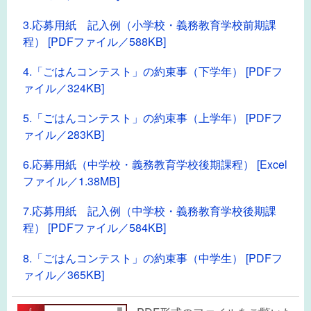
3.応募用紙 記入例（小学校・義務教育学校前期課
程） [PDFファイル／588KB]
4.「ごはんコンテスト」の約束事（下学年） [PDFフ
ァイル／324KB]
5.「ごはんコンテスト」の約束事（上学年） [PDFフ
ァイル／283KB]
6.応募用紙（中学校・義務教育学校後期課程） [Excel
ファイル／1.38MB]
7.応募用紙 記入例（中学校・義務教育学校後期課
程） [PDFファイル／584KB]
8.「ごはんコンテスト」の約束事（中学生） [PDFフ
ァイル／365KB]