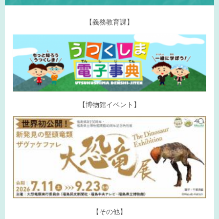
【義務教育課】
【博物館イベント】
【その他】