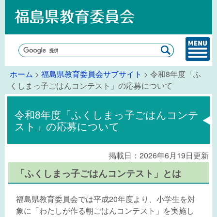
ホーム
>
福島県教育委員会サブサイト
> 令和8年度「ふ
くしまっ子ごはんコンテスト」の応募について
令和8年度「ふくしまっ子ごはんコンテ
スト」の応募について
掲載日：2026年6月19日更新
「ふくしまっ子ごはんコンテスト」とは
福島県教育委員会では平成20年度より、小学生を対
象に「わたしが作る朝ごはんコンテスト」を実施し