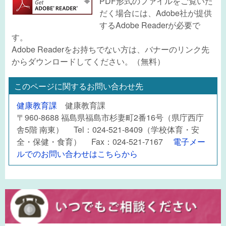
PDF形式のファイルをご覧いた
だく場合には、Adobe社が提供
するAdobe Readerが必要で
す。
Adobe Readerをお持ちでない方は、バナーのリンク先
からダウンロードしてください。（無料）
このページに関するお問い合わせ先
健康教育課
健康教育課
〒960-8688 福島県福島市杉妻町2番16号（県庁西庁
舎5階 南東） Tel：024-521-8409（学校体育・安
全・保健・食育） Fax：024-521-7167
電子メー
ルでのお問い合わせはこちらから