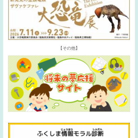
【その他】