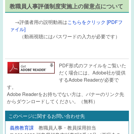
教職員人事評価制度実施上の留意点について
→評価者用の説明動画は
こちらをクリック [PDFフ
ァイル]
（動画視聴にはパスワードの入力が必要です）
PDF形式のファイルをご覧いた
だく場合には、Adobe社が提供
するAdobe Readerが必要で
す。
Adobe Readerをお持ちでない方は、バナーのリンク先
からダウンロードしてください。（無料）
このページに関するお問い合わせ先
義務教育課
教職員人事・教員採用担当