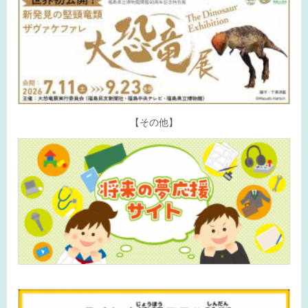
【その他】