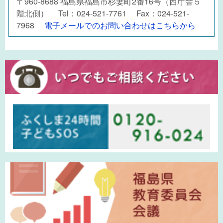
〒960-8688 福島県福島市杉妻町2番16号（西庁舎５
階北側） Tel：024-521-7761 Fax：024-521-
7968
電子メールでのお問い合わせはこちらから