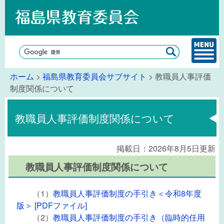
ホーム
>
福島県教育委員会サブサイト
> 教職員人事評価
制度関係について
教職員人事評価制度関係について
掲載日：2026年8月5日更新
教職員人事評価制度関係について
（1）
教職員人事評価制度の手引き＜令和8年度
版＞ [PDFファイル]
（2）
教職員人事評価制度の手引き（臨時的任用