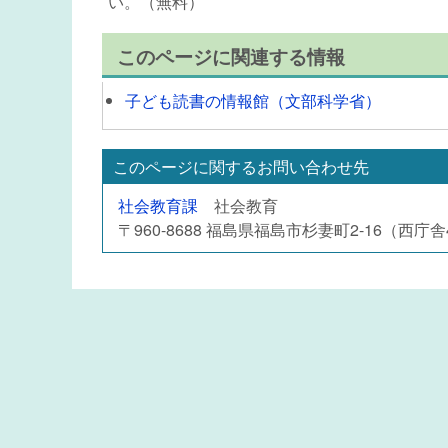
い。（無料）
このページに関連する情報
子ども読書の情報館（文部科学省）
このページに関するお問い合わせ先
社会教育課
社会教育
〒960-8688 福島県福島市杉妻町2-16（西庁舎4