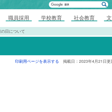
職員採用
学校教育
社会教育
文
書の日について
印刷用ページを表示する
掲載日：2023年4月21日更