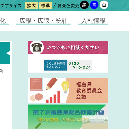
化
広報・広聴・統計
入札情報
新