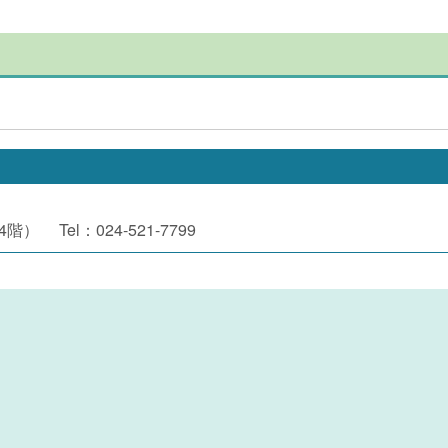
階） Tel：024-521-7799