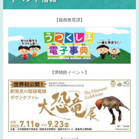
【義務教育課】
【博物館イベント】