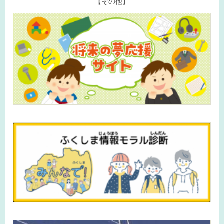
【その他】