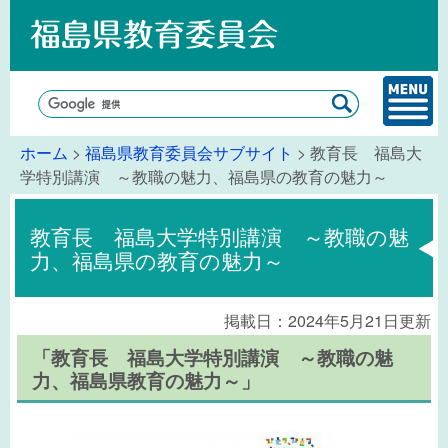
ホーム
>
福島県教育委員会サブサイト
> 教育長 福島大
学特別講演 ～教職の魅力、福島県の教育の魅力～
教育長 福島大学特別講演 ～教職の魅
力、福島県の教育の魅力～
掲載日：2024年5月21日更新
「教育長 福島大学特別講演 ～教職の魅
力、福島県教育の魅力～
」