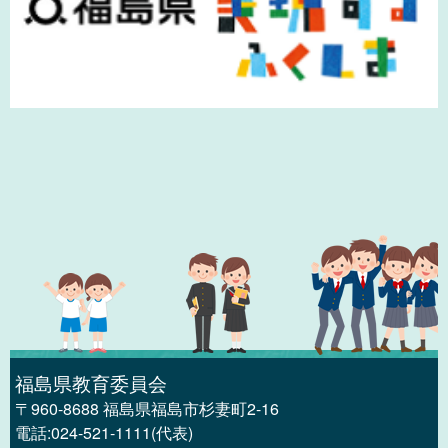
福島県教育委員会
〒960-8688 福島県福島市杉妻町2-16
電話:024-521-1111(代表)