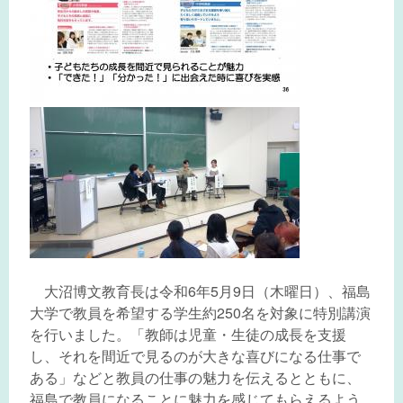
大沼博文教育長は令和6年5月9日（木曜日）、福島
大学で教員を希望する学生約250名を対象に特別講演
を行いました。「教師は児童・生徒の成長を支援
し、それを間近で見るのが大きな喜びになる仕事で
ある」などと教員の仕事の魅力を伝えるとともに、
福島で教員になることに魅力を感じてもらえるよう