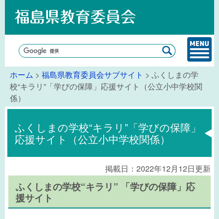
ホーム
>
福島県教育委員会サブサイト
> ふくしまの学
校“キラリ”「学びの保障」応援サイト（公立小中学校関
係）
ふくしまの学校“キラリ”「学びの保障」
応援サイト（公立小中学校関係）
掲載日：2022年12月12日更新
ふくしまの学校“キラリ” 「学びの保障」応
援サイト