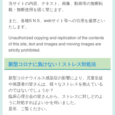
当サイトの内容、テキスト、画像、動画等の無断転
載・無断使用を固く禁じます。
また、各種S N S、webサイト等への引用を厳禁とい
たします。
Unauthorized copying and replication of the contents
of this site, text and images and moving images are
strictly prohibited.
新型コロナに負けない！ストレス対処法
新型コロナウイルス感染症の影響により、児童生徒
や保護者の皆さんは、様々なストレスを抱えている
のではないでしょうか？
臨床心理士会の皆さんから、ストレスに対しどのよ
うに対処すればよいかを伺いました。
是非、ご覧ください。