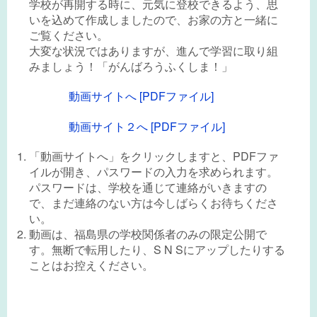
学校が再開する時に、元気に登校できるよう、思
いを込めて作成しましたので、お家の方と一緒に
ご覧ください。
大変な状況ではありますが、進んで学習に取り組
みましょう！「がんばろうふくしま！」
動画サイトへ [PDFファイル]
動画サイト２へ [PDFファイル]
「動画サイトへ」をクリックしますと、PDFファ
イルが開き、パスワードの入力を求められます。
パスワードは、学校を通じて連絡がいきますの
で、まだ連絡のない方は今しばらくお待ちくださ
い。
動画は、福島県の学校関係者のみの限定公開で
す。無断で転用したり、S N Sにアップしたりする
ことはお控えください。