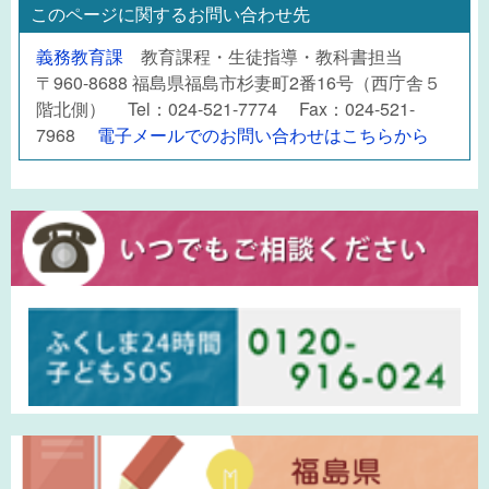
このページに関するお問い合わせ先
義務教育課
教育課程・生徒指導・教科書担当
〒960-8688 福島県福島市杉妻町2番16号（西庁舎５
階北側） Tel：024-521-7774 Fax：024-521-
7968
電子メールでのお問い合わせはこちらから