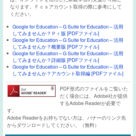
なります。Ｆｃｓアカウント取得の際に参考にして
ください。
Google for Education～G Suite for Education～活用
してみませんか？Ｐｒ版 [PDFファイル]
Google for Education～G Suite for Education～活用
してみませんか？概要版 [PDFファイル]
Google for Education～G Suite for Education～活用
してみませんか？詳細版 [PDFファイル]
Google for Education～G Suite for Education～活用
してみませんか？アカウント取得編 [PDFファイル]
PDF形式のファイルをご覧いた
だく場合には、Adobe社が提供
するAdobe Readerが必要で
す。
Adobe Readerをお持ちでない方は、バナーのリンク先
からダウンロードしてください。（無料）