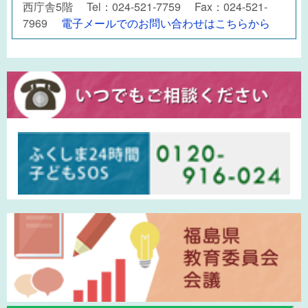
西庁舎5階 Tel：024-521-7759 Fax：024-521-
7969
電子メールでのお問い合わせはこちらから