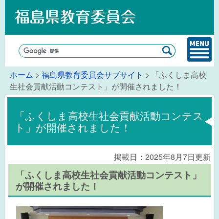
ホーム
>
福島県教育委員会サブサイト
> 「ふくしま高校
生社会貢献活動コンテスト」が開催されました！
「ふくしま高校生社会貢献活動コンテス
ト」が開催されました！
掲載日：2025年8月7日更新
「ふくしま高校生社会貢献活動コンテスト」
が開催されました！