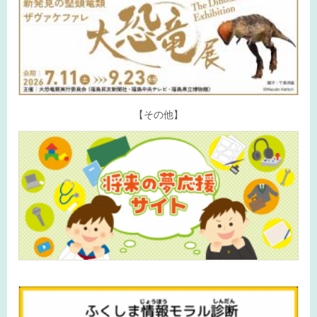
【その他】