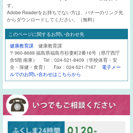
す。
Adobe Readerをお持ちでない方は、バナーのリンク先
からダウンロードしてください。（無料）
このページに関するお問い合わせ先
健康教育課
健康教育課
〒960-8688 福島県福島市杉妻町2番16号（県庁西庁
舎5階 南東） Tel：024-521-8409（学校体育・安
全・保健・食育） Fax：024-521-7167
電子メー
ルでのお問い合わせはこちらから