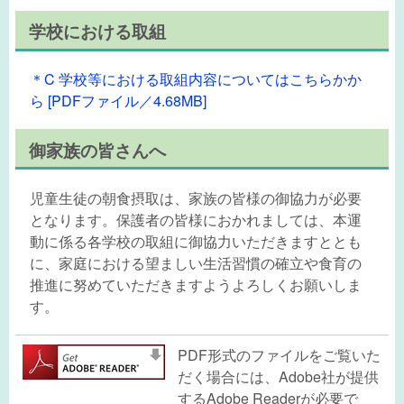
学校における取組
＊C 学校等における取組内容についてはこちらかか
ら [PDFファイル／4.68MB]
御家族の皆さんへ
児童生徒の朝食摂取は、家族の皆様の御協力が必要
となります。保護者の皆様におかれましては、本運
動に係る各学校の取組に御協力いただきますととも
に、家庭における望ましい生活習慣の確立や食育の
推進に努めていただきますようよろしくお願いしま
す。
PDF形式のファイルをご覧いた
だく場合には、Adobe社が提供
するAdobe Readerが必要で