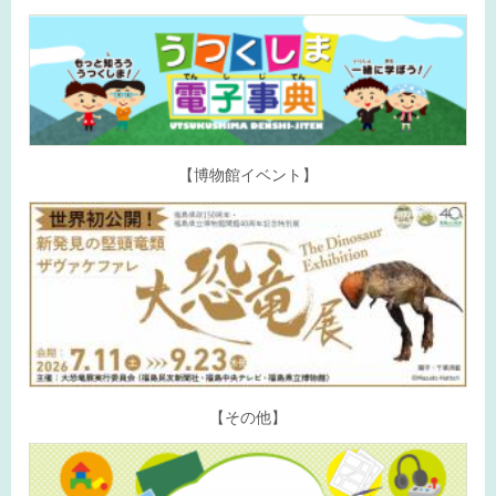
【博物館イベント】
【その他】