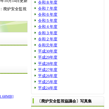
年10月14日更新
令和８年度
令和７年度
称：廃炉安全監視
令和６年度
令和５年度
令和４年度
令和３年度
令和２年度
令和元年度
平成30年度
平成29年度
平成28年度
平成27年度
平成26年度
平成25年度
平成24年度
8MB]
〔廃炉安全監視協議会〕写真集