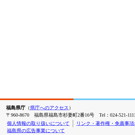
福島県庁
（
県庁へのアクセス
）
〒960-8670 福島県福島市杉妻町2番16号 Tel：024-521-1111
個人情報の取り扱いについて
リンク・著作権・免責事項
福島県の広告事業について