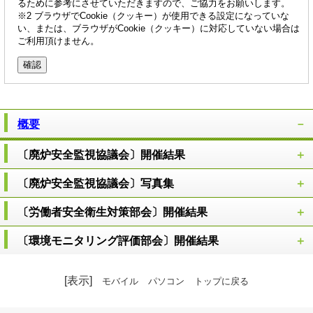
るために参考にさせていただきますので、ご協力をお願いします。
※2 ブラウザでCookie（クッキー）が使用できる設定になっていな
い、または、ブラウザがCookie（クッキー）に対応していない場合は
ご利用頂けません。
概要
〔廃炉安全監視協議会〕開催結果
〔廃炉安全監視協議会〕写真集
〔労働者安全衛生対策部会〕開催結果
〔環境モニタリング評価部会〕開催結果
[表示]
モバイル
パソコン
トップに戻る