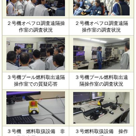
２号機オペフロ調査遠隔操
２号機オペフロ調査遠隔
作室の調査状況
操作室の調査状況
３号機プール燃料取出遠隔
３号機プール燃料取出遠
操作室での質疑応答
隔操作室の調査状況
３号機 燃料取扱設備 非
３号燃料取扱設備 操作