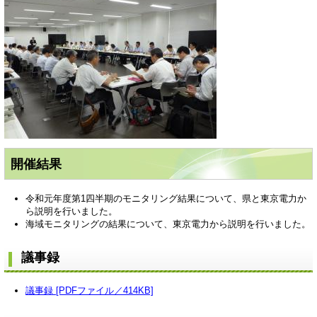
開催結果
令和元年度第1四半期のモニタリング結果について、県と東京電力か
ら説明を行いました。
海域モニタリングの結果について、東京電力から説明を行いました。
議事録
議事録 [PDFファイル／414KB]