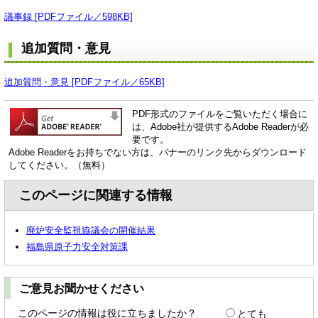
議事録 [PDFファイル／598KB]
追加質問・意見
追加質問・意見 [PDFファイル／65KB]
PDF形式のファイルをご覧いただく場合に
は、Adobe社が提供するAdobe Readerが必
要です。
Adobe Readerをお持ちでない方は、バナーのリンク先からダウンロード
してください。（無料）
このページに関連する情報
廃炉安全監視協議会の開催結果
福島県原子力安全対策課
ご意見お聞かせください
このページの情報は役に立ちましたか？
とても