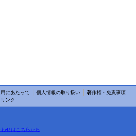
利用にあたって
個人情報の取り扱い
著作権・免責事項
連リンク
合わせはこちらから