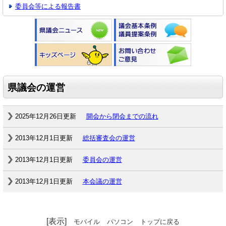
委員会等による報告書
県議会の運営
2025年12月26日更新
開会から閉会までの流れ
2013年12月1日更新
総括審査会の運営
2013年12月1日更新
委員会の運営
2013年12月1日更新
本会議の運営
[表示]
モバイル
パソコン
トップに戻る