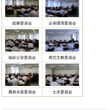
総務委員会
企画環境委員会
福祉公安委員会
商労文教委員会
農林水産委員会
土木委員会