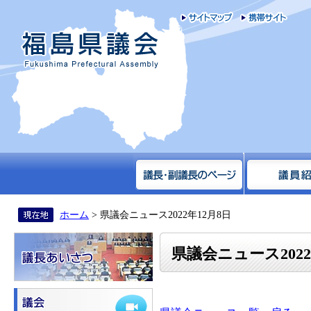
サイトマップ
携帯
福島県議会
ホーム
> 県議会ニュース2022年12月8日
県議会ニュース2022