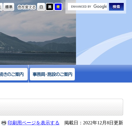
の大きさ
色を変える
印刷用ページを表示する
掲載日：2022年12月8日更新