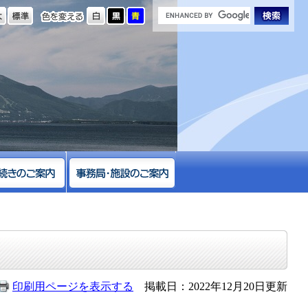
の大きさ
色を変える
印刷用ページを表示する
掲載日：2022年12月20日更新