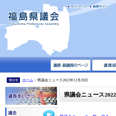
サイトマップ
携帯
福島県議会
ホーム
> 県議会ニュース2022年12月20日
県議会ニュース2022