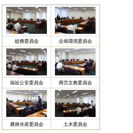
総務委員会
企画環境委員会
福祉公安委員会
商労文教委員会
農林水産委員会
土木委員会