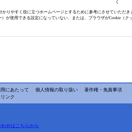
く
り分かりやすく役に立つホームページとするために参考にさせていただ
クッキー）が使用できる設定になっていない、または、ブラウザがCookie
利用にあたって
個人情報の取り扱い
著作権・免責事項
連リンク
合わせはこちらから