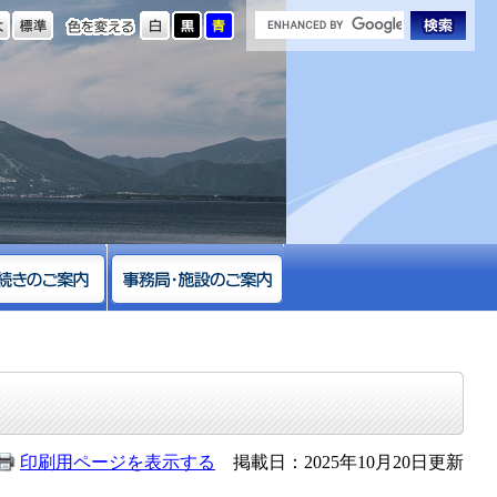
の大きさ
色を変える
印刷用ページを表示する
掲載日：2025年10月20日更新