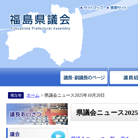
サイトマップ
携帯
福島県議会
ホーム
> 県議会ニュース2025年10月20日
県議会ニュース2025