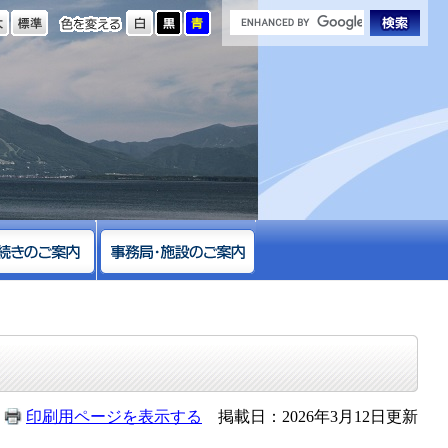
の大きさ
色を変える
印刷用ページを表示する
掲載日：2026年3月12日更新