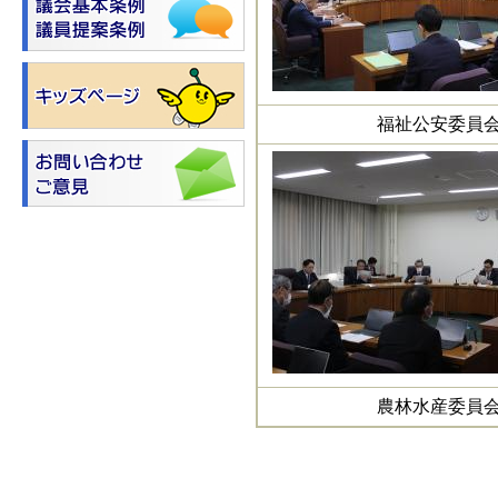
福祉公安委員
農林水産委員