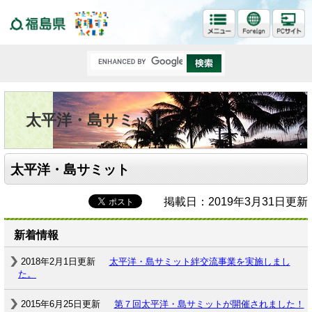
福島県
太平洋・島サミット
太平洋・島サミット
掲載日：2019年3月31日更新
新着情報
2018年2月1日更新
太平洋・島サミット絆交流事業を実施しまし
た。
2015年6月25日更新
第７回太平洋・島サミットが開催されました！