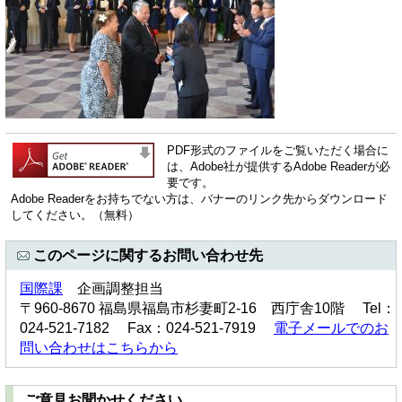
PDF形式のファイルをご覧いただく場合に
は、Adobe社が提供するAdobe Readerが必
要です。
Adobe Readerをお持ちでない方は、バナーのリンク先からダウンロード
してください。（無料）
このページに関するお問い合わせ先
国際課
企画調整担当
〒960-8670 福島県福島市杉妻町2-16 西庁舎10階 Tel：
024-521-7182 Fax：024-521-7919
電子メールでのお
問い合わせはこちらから
ご意見お聞かせください