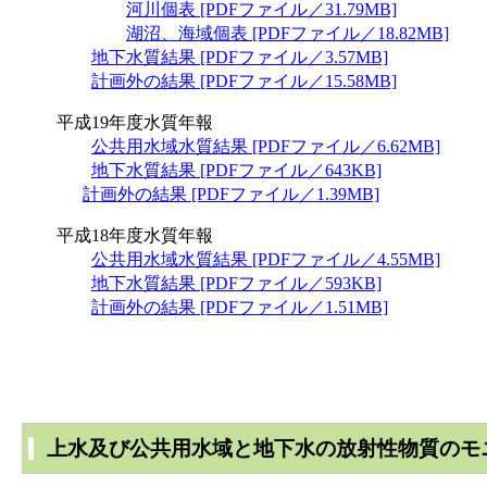
河川個表 [PDFファイル／31.79MB]
湖沼、海域個表 [PDFファイル／18.82MB]
地下水質結果 [PDFファイル／3.57MB]
計画外の結果 [PDFファイル／15.58MB]
平成19年度水質年報
公共用水域水質結果 [PDFファイル／6.62MB]
地下水質結果 [PDFファイル／643KB]
計画外の結果 [PDFファイル／1.39MB]
平成18年度水質年報
公共用水域水質結果 [PDFファイル／4.55MB]
地下水質結果 [PDFファイル／593KB]
計画外の結果 [PDFファイル／1.51MB]
上水及び公共用水域と地下水の放射性物質のモ