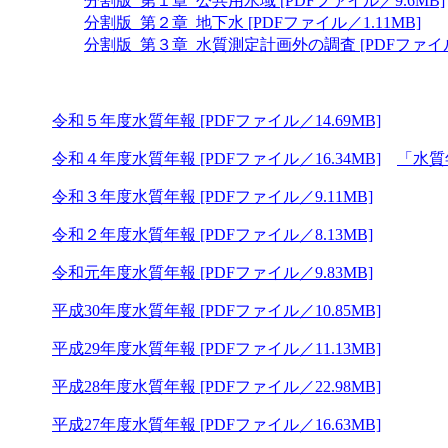
分割版_第１章_公共用水域 [PDFファイル／9.6MB]
分割版_第２章_地下水 [PDFファイル／1.11MB]
分割版_第３章_水質測定計画外の調査 [PDFファイル／
令和５年度水質年報 [PDFファイル／14.69MB]
令和４年度水質年報 [PDFファイル／16.34MB]
「水質
令和３年度水質年報 [PDFファイル／9.11MB]
令和２年度水質年報 [PDFファイル／8.13MB]
令和元年度水質年報 [PDFファイル／9.83MB]
平成30年度水質年報 [PDFファイル／10.85MB]
平成29年度水質年報 [PDFファイル／11.13MB]
平成28年度水質年報 [PDFファイル／22.98MB]
平成27年度水質年報 [PDFファイル／16.63MB]