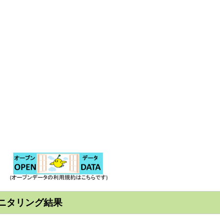
ニタリング結果