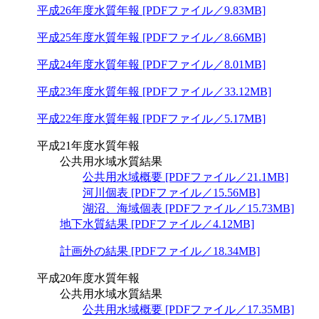
平成26年度水質年報 [PDFファイル／9.83MB]
平成25年度水質年報 [PDFファイル／8.66MB]
平成24年度水質年報 [PDFファイル／8.01MB]
平成23年度水質年報 [PDFファイル／33.12MB]
平成22年度水質年報 [PDFファイル／5.17MB]
平成21年度水質年報
公共用水域水質結果
公共用水域概要 [PDFファイル／21.1MB]
河川個表 [PDFファイル／15.56MB]
湖沼、海域個表 [PDFファイル／15.73MB]
地下水質結果 [PDFファイル／4.12MB]
計画外の結果 [PDFファイル／18.34MB]
平成20年度水質年報
公共用水域水質結果
公共用水域概要 [PDFファイル／17.35MB]