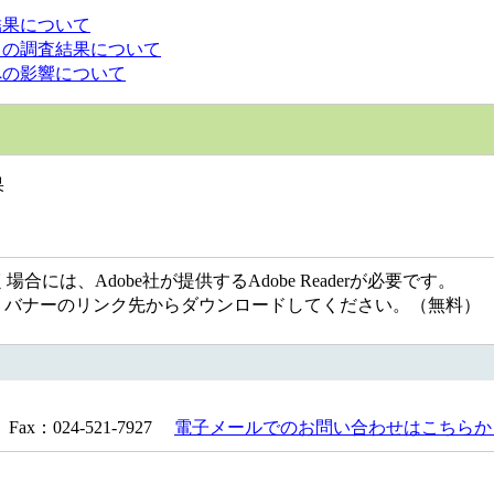
結果について
）の調査結果について
への影響について
果
には、Adobe社が提供するAdobe Readerが必要です。
ない方は、バナーのリンク先からダウンロードしてください。（無料）
Fax：024-521-7927
電子メールでのお問い合わせはこちらか