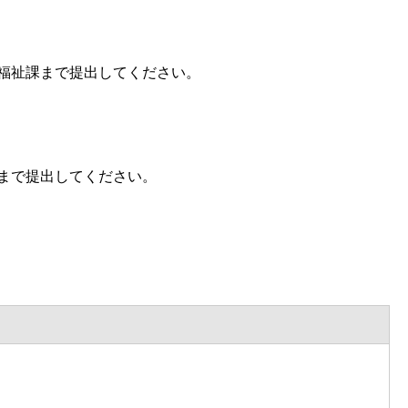
福祉課まで提出してください。
まで提出してください。