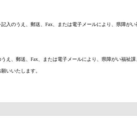
記入のうえ、郵送、Fax、または電子メールにより、県障がい
うえ、郵送、Fax、または電子メールにより、県障がい福祉課
お願いいたします。