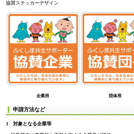
協賛ステッカーデザイン
企業用 団体用
申請方法など
1 対象となる企業等