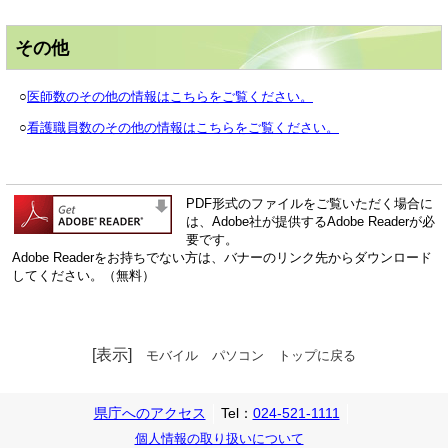
その他
○
医師数のその他の情報はこちらをご覧ください。
○
看護職員数のその他の情報はこちらをご覧ください。
PDF形式のファイルをご覧いただく場合に
は、Adobe社が提供するAdobe Readerが必
要です。
Adobe Readerをお持ちでない方は、バナーのリンク先からダウンロード
してください。（無料）
[表示]
モバイル
パソコン
トップに戻る
県庁へのアクセス
Tel：
024-521-1111
個人情報の取り扱いについて