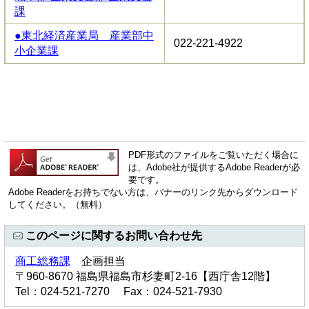
課
●東北経済産業局 産業部中
022-221-4922
小企業課
PDF形式のファイルをご覧いただく場合に
は、Adobe社が提供するAdobe Readerが必
要です。
Adobe Readerをお持ちでない方は、バナーのリンク先からダウンロード
してください。（無料）
このページに関するお問い合わせ先
商工総務課
企画担当
〒960-8670 福島県福島市杉妻町2-16【西庁舎12階】
Tel：024-521-7270 Fax：024-521-7930