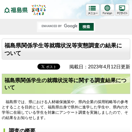
福島県
福島県関係学生等就職状況等実態調査の結果に
ついて
掲載日：2023年4月12日更新
福島県関係学生の就職状況等に関する調査結果につ
いて
福島県では、県における人材確保施策や、県内企業の採用戦略等の参考
とすることを目的として、福島県出身で県外に進学した学生や、県内の大
学等に在籍している学生を対象にアンケート調査を実施しましたので、そ
の結果をお知らせします。
調査の概要