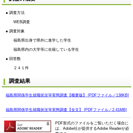
● 調査方法
WEB調査
● 調査対象
福島県出身で県外に進学した学生
福島県内の大学等に在籍している学生
● 回答数
２４１件
調査結果
福島県関係学生就職状況等実態調査【概要版】 [PDFファイル／138KB]
福島県関係学生就職状況等実態調査【全文】 [PDFファイル／2.41MB]
PDF形式のファイルをご覧いただく場合に
は、Adobe社が提供するAdobe Readerが必