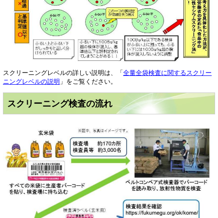
スクリーニングレベルの詳しい説明は、「
全量全袋検査に関するスクリー
ニングレベルの説明
」をご覧ください。
スクリーニング検査の流れ