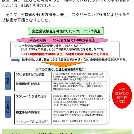
ることは、到底不可能でした。
そこで、性能面や検査方法を工夫し、スクリーニング検査により全量全
袋検査が可能となりました。