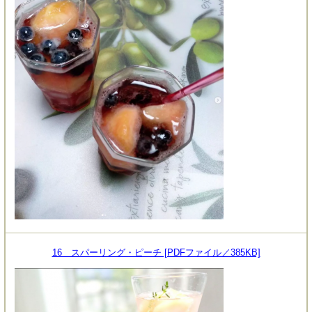
16 スパーリング・ピーチ [PDFファイル／385KB]