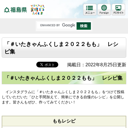
福島県
「＃いたきゃんふくしま２０２２もも」 レシ
ピ集
掲載日：2022年8月25日更新
「＃いたきゃんふくしま２０２２もも」 レシピ集
インスタグラムに「＃いたきゃんふくしま２０２２もも」をつけて投稿
していただいた「ひと手間加えて、簡単にできる自慢のレシピ」を公開し
ます。皆さんもぜひ、作ってみてください！
ももレシピ