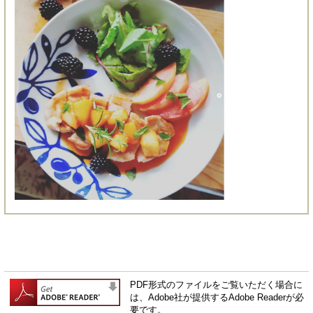
PDF形式のファイルをご覧いただく場合に
は、Adobe社が提供するAdobe Readerが必
要です。