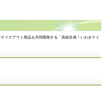
テイクアウト商品を共同開発する「高校生発！いわきテイ