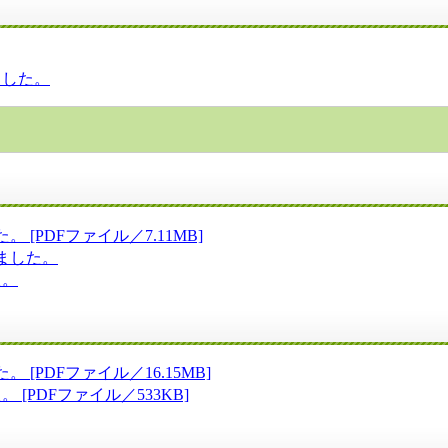
ました。
PDFファイル／7.11MB]
ました。
た。
PDFファイル／16.15MB]
[PDFファイル／533KB]