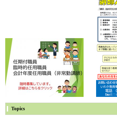
Topics