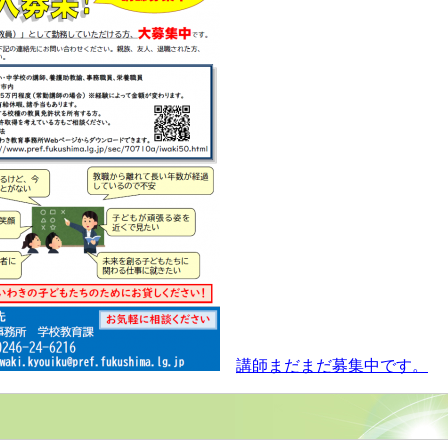
講師まだまだ募集中です。