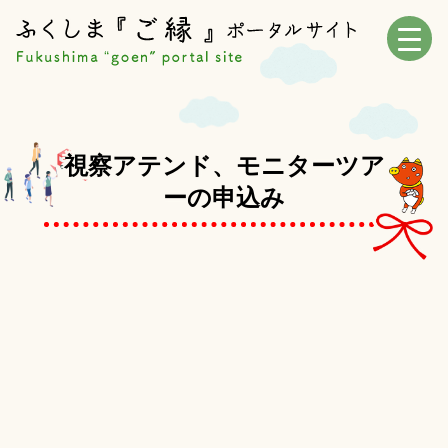
視察アテンド、モニターツア
ーの申込み