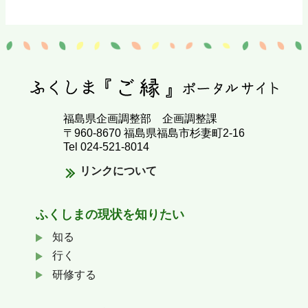
福島県企画調整部 企画調整課
〒960-8670 福島県福島市杉妻町2-16
Tel 024-521-8014
リンクについて
ふくしまの
現状を知りたい
知る
行く
研修する