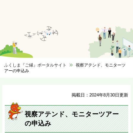
ふくしま『ご縁』ポータルサイト
>
視察アテンド、モニターツ
アーの申込み
掲載日：2024年8月30日更新
視察アテンド、モニターツアー
の申込み