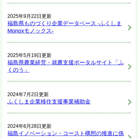
2025年9月22日更新
福島県ものづくり企業データベース -ふくしま
Monoxモノックス-
2025年5月19日更新
福島県農業経営・就農支援ポータルサイト「ふ
くのう」
2024年7月2日更新
ふくしま企業移住支援事業補助金
2024年6月28日更新
福島イノベーション・コースト構想の推進に係