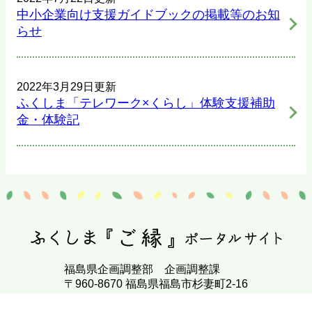
中小企業向け支援ガイドブックの掲載等のお知
らせ
2022年3月29日更新
ふくしま「テレワーク×くらし」体験支援補助
金・体験記
福島県企画調整部 企画調整課
〒960-8670 福島県福島市杉妻町2-16
Tel 024-521-8014