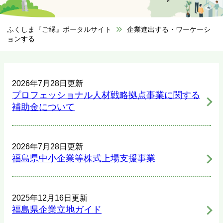
ふくしま『ご縁』ポータルサイト
>
企業進出する・ワーケーシ
ョンする
2026年7月28日更新
プロフェッショナル人材戦略拠点事業に関する
補助金について
2026年7月28日更新
福島県中小企業等株式上場支援事業
2025年12月16日更新
福島県企業立地ガイド