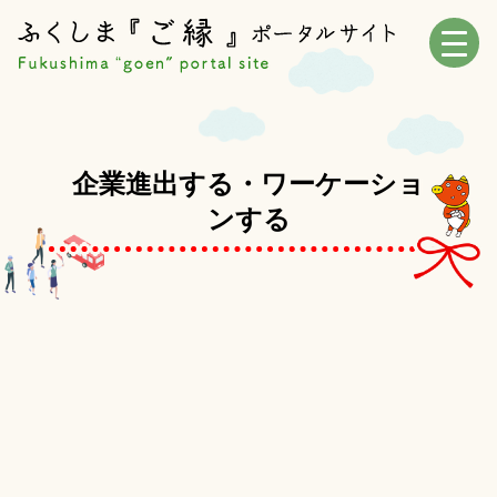
企業進出する・ワーケーショ
ンする