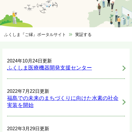
ふくしま『ご縁』ポータルサイト
>
実証する
2024年10月24日更新
ふくしま医療機器開発支援センター
2022年7月22日更新
福島での未来のまちづくりに向けた水素の社会
実装を開始
2022年3月29日更新