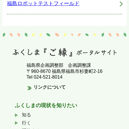
福島ロボットテストフィールド
福島県企画調整部 企画調整課
〒960-8670 福島県福島市杉妻町2-16
Tel 024-521-8014
リンクについて
ふくしまの
現状を知りたい
知る
行く